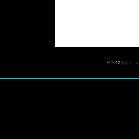
© 2012
Браузерны