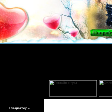
Гладиаторы